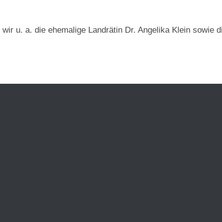
wir u. a. die ehemalige Landrätin Dr. Angelika Klein sowie 