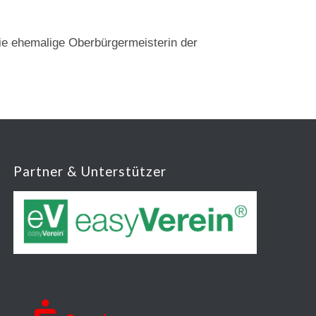
die ehemalige Oberbürgermeisterin der
Partner & Unterstützer