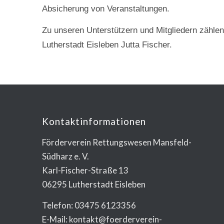
Absicherung von Veranstaltungen.
Zu unseren Unterstützern und Mitgliedern zählen 
Lutherstadt Eisleben Jutta Fischer.
Kontaktinformationen
Förderverein Rettungswesen Mansfeld-
Südharz e. V.
Karl-Fischer-Straße 13
06295 Lutherstadt Eisleben
Telefon: 03475 6123356
E-Mail: kontakt@foerderverein-