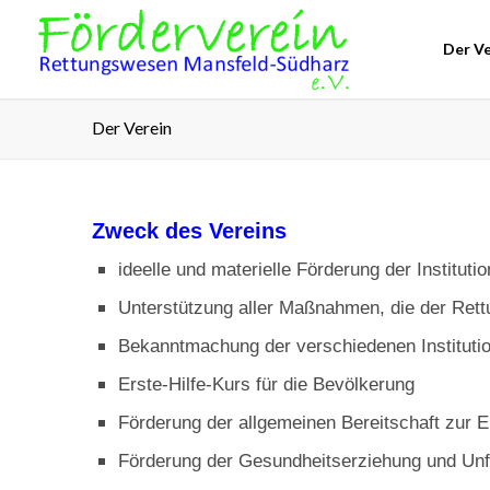
Der Ve
Der Verein
Zweck des Vereins
ideelle und materielle Förderung der Institu
Unterstützung aller Maßnahmen, die der Ret
Bekanntmachung der verschiedenen Instituti
Erste-Hilfe-Kurs für die Bevölkerung
Förderung der allgemeinen Bereitschaft zur Er
Förderung der Gesundheitserziehung und Unfa