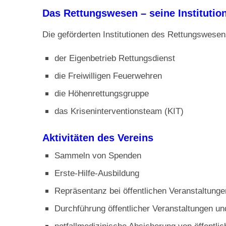
Das Rettungswesen – seine Institutio
Die geförderten Institutionen des Rettungswese
der Eigenbetrieb Rettungsdienst
die Freiwilligen Feuerwehren
die Höhenrettungsgruppe
das Kriseninterventionsteam (KIT)
Aktivitäten des Vereins
Sammeln von Spenden
Erste-Hilfe-Ausbildung
Repräsentanz bei öffentlichen Veranstaltunge
Durchführung öffentlicher Veranstaltungen u