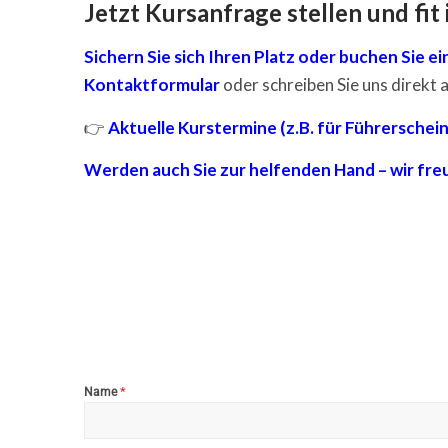
Jetzt Kursanfrage stellen und fit
Sichern Sie sich Ihren Platz oder buchen Sie ei
Kontaktformular
oder schreiben Sie uns direkt 
👉
Aktuelle Kurstermine (z.B. für Führerschei
Werden auch Sie zur helfenden Hand – wir freu
*
Name