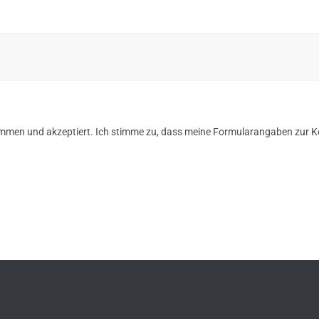
mmen und akzeptiert. Ich stimme zu, dass meine Formularangaben zur K