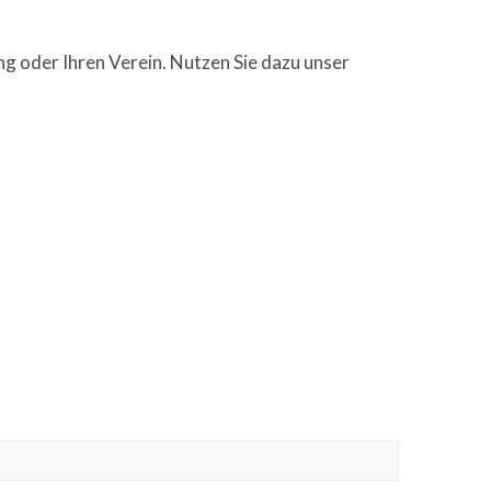
ng oder Ihren Verein. Nutzen Sie dazu unser