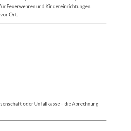
 für Feuerwehren und Kindereinrichtungen.
 vor Ort.
ssenschaft oder Unfallkasse – die Abrechnung