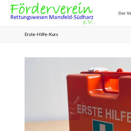
Der Ve
Erste-Hilfe-Kurs