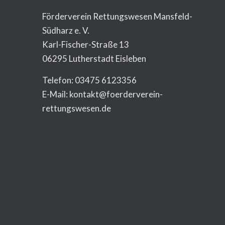
Förderverein Rettungswesen Mansfeld-
Südharz e. V.
Karl-Fischer-Straße 13
06295 Lutherstadt Eisleben
Telefon: 03475 6123356
E-Mail: kontakt@foerderverein-
rettungswesen.de