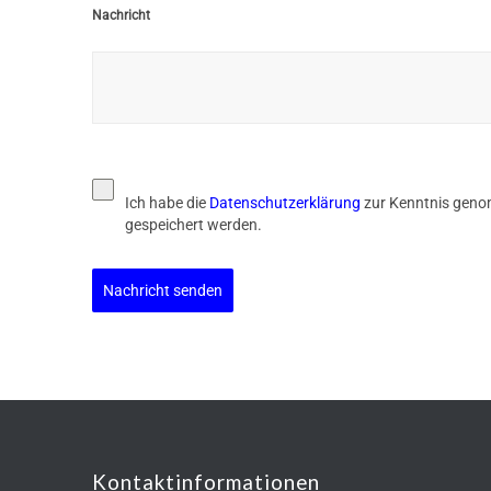
Nachricht
Ich habe die
Datenschutzerklärung
zur Kenntnis geno
gespeichert werden.
Nachricht senden
Kontaktinformationen