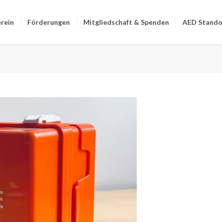
rein
Förderungen
Mitgliedschaft & Spenden
AED Stando