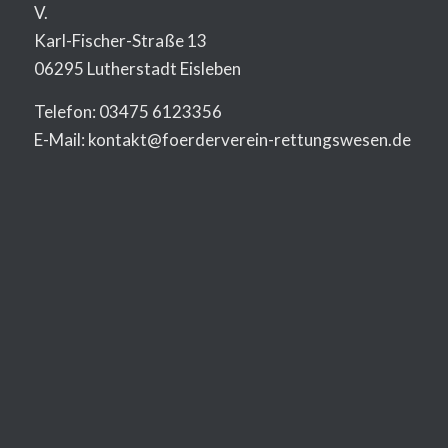
V.
Karl-Fischer-Straße 13
06295 Lutherstadt Eisleben
Telefon: 03475 6123356
E-Mail: kontakt@foerderverein-rettungswesen.de