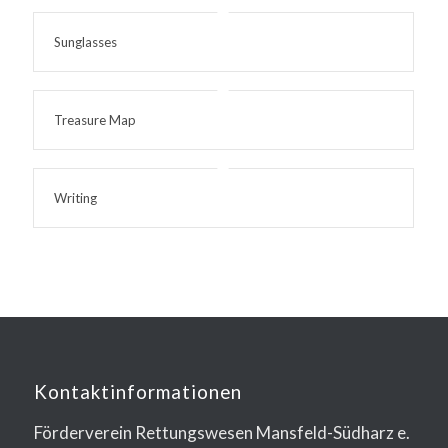
Sunglasses
Treasure Map
Writing
Kontaktinformationen
Förderverein Rettungswesen Mansfeld-Südharz e.