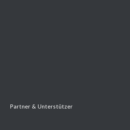
Partner & Unterstützer